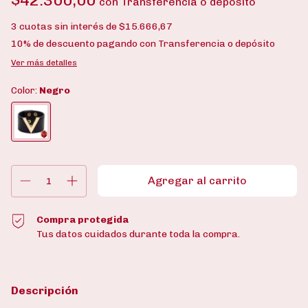
$42.300,00
con
Transferencia o depósito
3
cuotas sin interés de
$15.666,67
10% de descuento
pagando con Transferencia o depósito
Ver más detalles
Color:
Negro
Compra protegida
Tus datos cuidados durante toda la compra.
Descripción